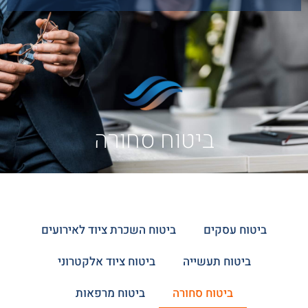
ביטוח סחורה
ביטוח עסקים
ביטוח השכרת ציוד לאירועים
ביטוח תעשייה
ביטוח ציוד אלקטרוני
ביטוח סחורה
ביטוח מרפאות