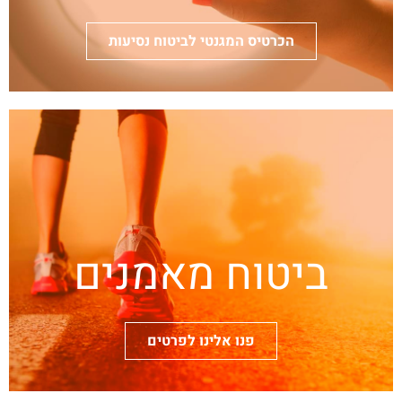
הכרטיס המגנטי לביטוח נסיעות
ביטוח מאמנים
פנו אלינו לפרטים