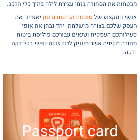
מבטחות את הסחורה בזמן עצירת לילה בתוך כלי הרכב.
אנשי המקצוע של
סוכנות הביטוח גרסון
יאפיינו את
העסק שלכם בצורה מושלמת. יחד נבחן את אופי
פעילותכם העסקית ונתאים עבורכם פוליסת ביטוח
סחורה מקיפה אשר תעניק לכם שקט נפשי בכל דקה
ודקה.
Passport card