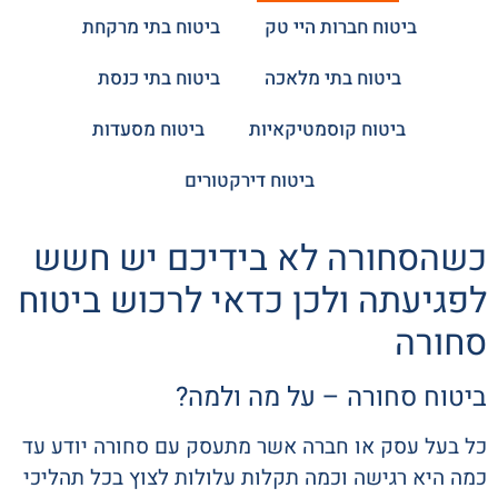
ביטוח חברות היי טק
ביטוח בתי מרקחת
ביטוח בתי מלאכה
ביטוח בתי כנסת
ביטוח קוסמטיקאיות
ביטוח מסעדות
ביטוח דירקטורים
כשהסחורה לא בידיכם יש חשש
לפגיעתה ולכן כדאי לרכוש ביטוח
סחורה
ביטוח סחורה – על מה ולמה?
כל בעל עסק או חברה אשר מתעסק עם סחורה יודע עד
כמה היא רגישה וכמה תקלות עלולות לצוץ בכל תהליכי