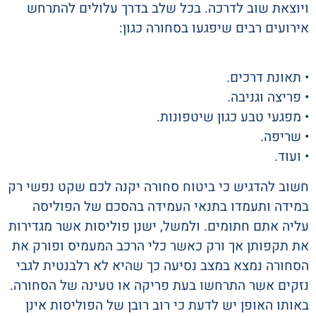
ויוצאת שוב לדרכה. בכל שלב בדרך עלולים להתרחש
אירועים רבים שיפגעו בסחורה כגון:
• תאונת דרכים.
• פריצה וגניבה.
• מפגעי טבע כגון שיטפונות.
• שריפה.
• ועוד.
חשוב להדגיש כי ביטוח סחורה יקנה לכם שקט נפשי רק
במידה ותעמדו בתנאי העמידה בהסכם של הפוליסה
עליה אתם חתומים. ולמשל, ישנן פוליסות אשר מגדירות
את תקפותן אך ורק כאשר כלי הרכב המעמיס ופורק את
הסחורה נמצא במצב נסיעה כך שהיא לא רלבנטית לגבי
נזקים אשר התרחשו בעת פריקה או טעינה של הסחורה.
באותו האופן יש לדעת כי רוב רובן של הפוליסות אינן