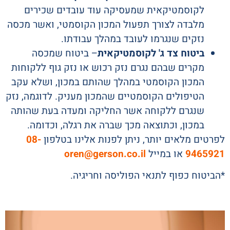
לקוסמטיקאית שמעסיקה עוד עובדים שכירים
מלבדה לצורך תפעול המכון הקוסמטי, ואשר מכסה
נזקים שנגרמו לעובד במהלך עבודתו.
ביטוח צד ג' לקוסמטיקאית
– ביטוח שמכסה
מקרים שבהם נגרם נזק רכוש או נזק גוף ללקוחות
המכון הקוסמטי במהלך שהותם במכון, ושלא עקב
הטיפולים הקוסמטיים שהמכון מעניק. לדוגמה, נזק
שנגרם ללקוחה אשר החליקה ומעדה בעת שהותה
במכון, וכתוצאה מכך שברה את רגלה, וכדומה.
לפרטים מלאים יותר, ניתן לפנות אלינו בטלפון
08-
9465921
או במייל
oren@gerson.co.il
*הביטוח כפוף לתנאי הפוליסה וחריגיה.