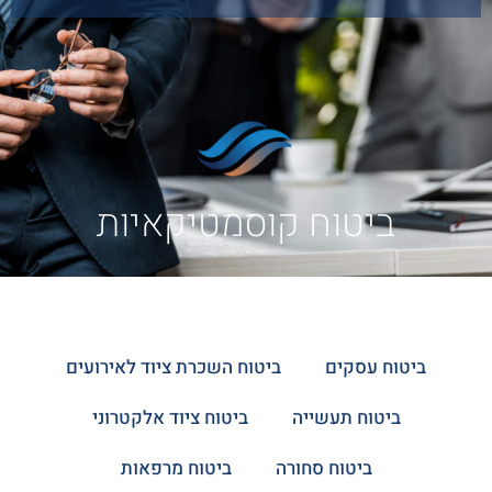
ביטוח קוסמטיקאיות
ביטוח עסקים
ביטוח השכרת ציוד לאירועים
ביטוח תעשייה
ביטוח ציוד אלקטרוני
ביטוח סחורה
ביטוח מרפאות