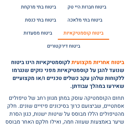
ביטוח חברות היי טק
ביטוח בתי מרקחת
ביטוח בתי מלאכה
ביטוח בתי כנסת
ביטוח קוסמטיקאיות
ביטוח מסעדות
ביטוח דירקטורים
ביטוח אחריות מקצועית
לקוסמטיקאיות הינו ביטוח
שנועד להגן על קוסמטיקאיות מפני נזקים שנגרמו
ללקוחות שלהן עקב כשלים טכניים ו/או מקצועיים
שאירעו במהלך עבודתן.
תחום הקוסמטיקה עוסק במתן מגוון רחב של טיפולים
אסתטיים, שביצועם כרוך בסיכונים פיזיים שונים. חלק
מהטיפולים הללו מבוסס על שיטות ישנות, כגון הסרת
שיער באמצעות שעווה חמה, ואילו חלקם האחר מבוסס