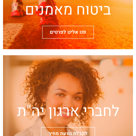
ביטוח מאמנים
פנו אלינו לפרטים
לחברי ארגון יה"ת
לקבלת הצעת מחיר