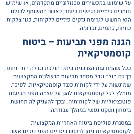
על שימוש במכשירים טכנולוגיים מתקדמים, או שימוש
חומרים כימיים רגישים ביותר, כאשר המשותף לכולם
הוא החשש לגרימת נזקים פיזיים ללקוחות, כגון צלקות,
כוויות, כתמים, וכדומה.
הגנה מפני תביעות – ביטוח
קוסמטיקאית
ככל שהמודעות הצרכנית בימנו הולכת וגדלה יותר ויותר,
כך גם הולך וגדל מספר תביעות הרשלנות המקצועית
שמוגשות על ידי לקוחות כנגד קוסמטיקאיות. לפיכך,
מומלץ לכל קוסמטיקאית להגן על עצמה מפני תביעות
פוטנציאליות של לקוחותיה, ובכך להעניק לה תחושת
ביטחון ושקט נפשי במהלך עבודתה.
במסגרת פוליסת ביטוח האחריות המקצועית
לקוסמטיקאיות ניתן לרכוש כיסויים מפני נזקים אשר