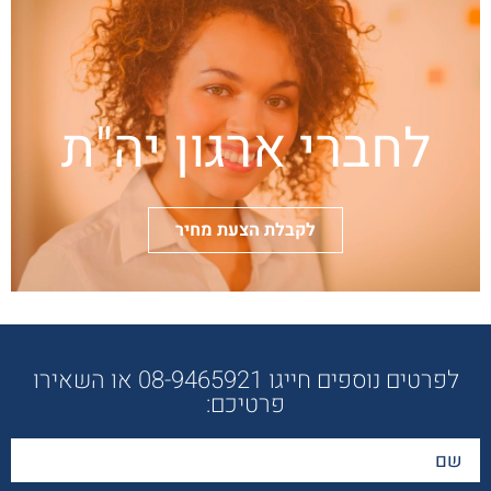
לחברי ארגון יה"ת
לקבלת הצעת מחיר
לפרטים נוספים חייגו 08-9465921 או השאירו
פרטיכם: