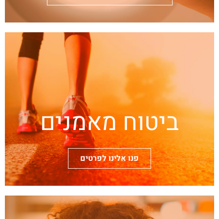
ביטוח מאמנים
פנו אלינו לפרטים