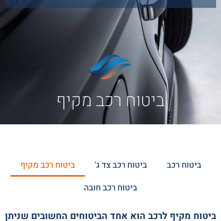
ביטוח רכב מקיף
ביטוח רכב
ביטוח רכב צד ג'
ביטוח רכב מקיף
ביטוח רכב חובה
ביטוח מקיף לרכב הוא אחד הביטוחים החשובים שניתן