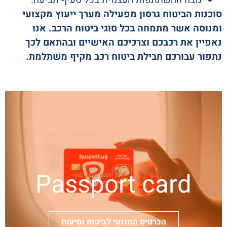
סוכנות הביטוח גרסון מפעילה מערך ייעוץ מקצועי
ומנוסה אשר מתמחה בכל סוגי ביטוח הרכב. אנו
נאפיין את רכבכם וצרכיכם האישיים ובהתאם לכך
נתפור עבורכם חבילת ביטוח רכב מקיף משתלמת.
Passport card
הכרטיס המגנטי לביטוח נסיעות