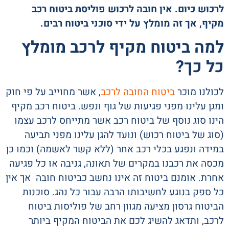
לרכוש כיום. אין חובה לרכוש פוליסת ביטוח רכב
מקיף, אך זה מומלץ על ידי סוכני ביטוח רבים.
למה ביטוח מקיף לרכב מומלץ
כל כך?
לכולנו מוכר
ביטוח החובה לרכב
, אשר מחוייב על פי חוק
ומגן עלינו מפני פגיעות של גוף ונפש. ביטוח רכב מקיף
הינו סוג נוסף של ביטוח רכב אשר מתייחס לרכב עצמו
(סוג של ביטוח רכוש) ונועד להגן עלינו מפני תביעה
במידה ונפגע בכלי רכב אחר (ללא קשר לאשמה) וכמו כן
מכסה את רכבנו במקרים של תאונה, גניבה או כל פגיעה
אחרת. אומנם ביטוח זה אינו נחשב כביטוח חובה אך אין
כל ספק בנוגע לחשיבותו הרבה עבור כל נהג. סוכנות
הביטוח גרסון מציעה מגוון רחב של פוליסות ביטוח
לרכב, ותדאג להשיג לכם את הביטוח המקיף ביותר