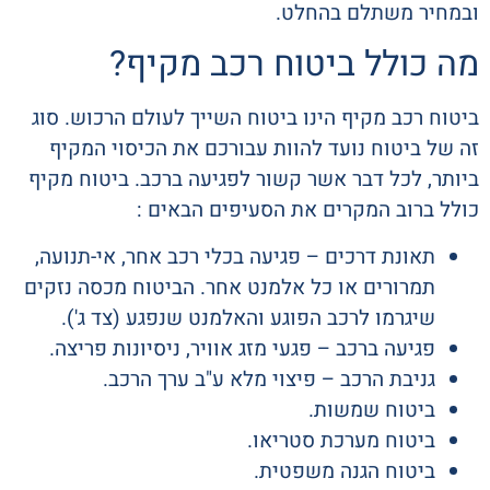
ובמחיר משתלם בהחלט.
מה כולל ביטוח רכב מקיף?
ביטוח רכב מקיף הינו ביטוח השייך לעולם הרכוש. סוג
זה של ביטוח נועד להוות עבורכם את הכיסוי המקיף
ביותר, לכל דבר אשר קשור לפגיעה ברכב. ביטוח מקיף
כולל ברוב המקרים את הסעיפים הבאים :
תאונת דרכים – פגיעה בכלי רכב אחר, אי-תנועה,
תמרורים או כל אלמנט אחר. הביטוח מכסה נזקים
שיגרמו לרכב הפוגע והאלמנט שנפגע (צד ג').
פגיעה ברכב – פגעי מזג אוויר, ניסיונות פריצה.
גניבת הרכב – פיצוי מלא ע"ב ערך הרכב.
ביטוח שמשות.
ביטוח מערכת סטריאו.
ביטוח הגנה משפטית.