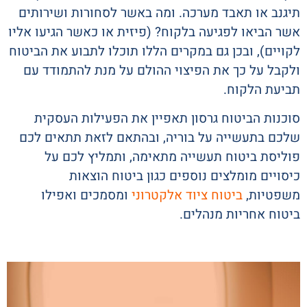
תיגנב או תאבד מערכה. ומה באשר לסחורות ושירותים
אשר הביאו לפגיעה בלקוח? (פיזית או כאשר הגיעו אליו
לקויים), ובכן גם במקרים הללו תוכלו לתבוע את הביטוח
ולקבל על כך את הפיצוי ההולם על מנת להתמודד עם
תביעת הלקוח.
סוכנות הביטוח גרסון תאפיין את הפעילות העסקית
שלכם בתעשייה על בוריה, ובהתאם לזאת תתאים לכם
פוליסת ביטוח תעשייה מתאימה, ותמליץ לכם על
כיסויים מומלצים נוספים כגון ביטוח הוצאות
משפטיות,
ביטוח ציוד אלקטרוני
ומסמכים ואפילו
ביטוח אחריות מנהלים.