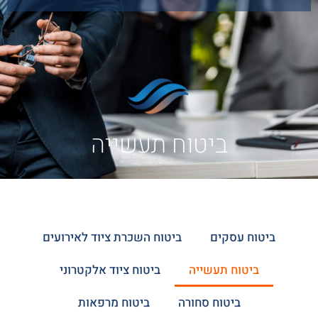
ביטוח תעשייה
ביטוח עסקים
ביטוח השכרת ציוד לאירועים
ביטוח תעשייה
ביטוח ציוד אלקטרוני
ביטוח סחורה
ביטוח מרפאות