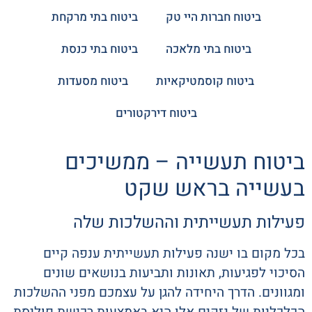
ביטוח חברות היי טק
ביטוח בתי מרקחת
ביטוח בתי מלאכה
ביטוח בתי כנסת
ביטוח קוסמטיקאיות
ביטוח מסעדות
ביטוח דירקטורים
ביטוח תעשייה – ממשיכים
בעשייה בראש שקט
פעילות תעשייתית וההשלכות שלה
בכל מקום בו ישנה פעילות תעשייתית ענפה קיים
הסיכוי לפגיעות, תאונות ותביעות בנושאים שונים
ומגוונים. הדרך היחידה להגן על עצמכם מפני ההשלכות
הכלכליות של נזקים אלו היא באמצעות רכישת פוליסת