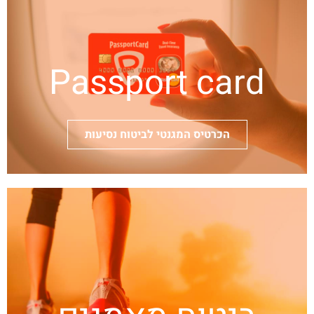
Passport card
הכרטיס המגנטי לביטוח נסיעות