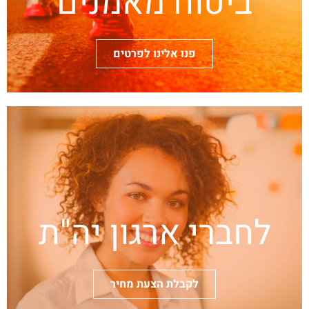
ביטוח מאמנים
פנו אלינו לפרטים
לחברי ארגון יה"ת
לקבלת הצעת מחיר