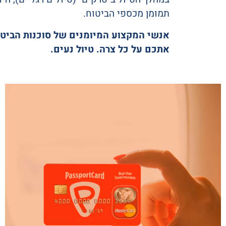
תמומן מכספי הביטוח.
אנשי המקצוע המיומנים של סוכנות הביטוח
אתכם על כל צרה. טיול נעים.