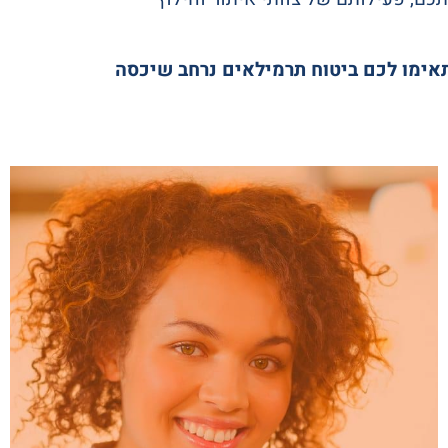
יתאימו לכם ביטוח תרמילאים נרחב שיכסה