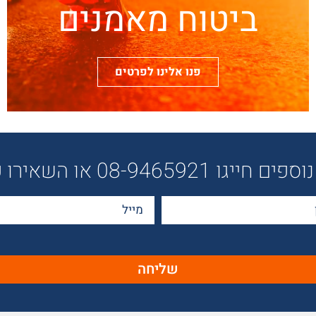
ביטוח מאמנים
פנו אלינו לפרטים
 08-9465921 או השאירו פרטיכם:
שליחה