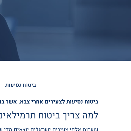
צוות גרסון סוכנות לביטוח
*בכפוף לתנאי הפוליסה וחריגיה.
ביטוח נסיעות
ביטוח נסיעות לצעירים אחרי צבא, אשר בוח
למה צריך ביטוח תרמילאים
עשרות אלפי צעירים ישראלים יוצאים מדי ש