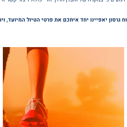
 גרסון יאפיינו יחד איתכם את פרטי הטיול המיועד, ו