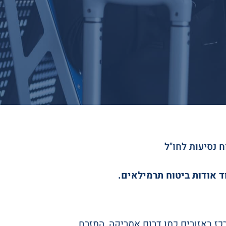
ח נסיעות לחו"ל
ד אודות ביטוח תרמילאים.
ז באזורים כמו דרום אמריקה, המזרח