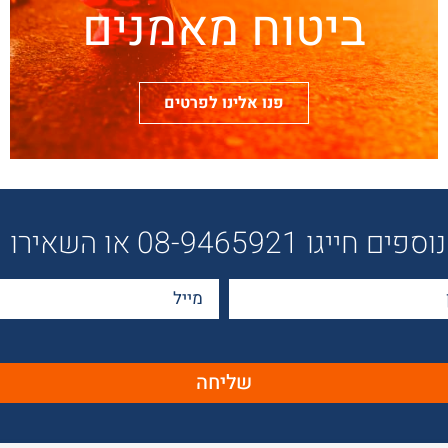
ביטוח מאמנים
פנו אלינו לפרטים
 08-9465921 או השאירו פרטיכם:
שליחה