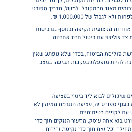
ות לגבולות אחריות מקובלים, אך מדריכים
בוהים מאוד מהמקובל. למשל, מדריך ספורט
אחריות מקצועית מקיפה ובנוסף גם ביטוח
צד שלישי עם ביטול חריג אחריות
שת פוליסת הביטוח, בכדי שלא נופתע שאין
ריכה להיות מופעלת בעקבות תביעה. במצב
ם שיכולים לבוא ליד ביטוי בפציעה
בענף ספורט זה, פציעה הנגרמת מאימון לא
עם לקויים בטיחותיים.
ט בוא אתה עוסק, מיזעור הנזקים תוך כדי
ילה וכל זאת תוך כדי נקיטת זהירות