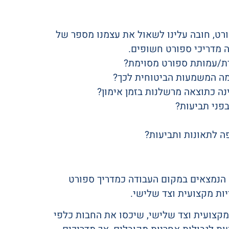
רט, חובה עלינו לשאול את עצמנו מספר של
 מדריכי ספורט חשופים.
ם הנמצאים במקום העבודה כמדריך ספורט
ות מקצועית וצד שלישי.
מקצועית וצד שלישי, שיכסו את החבות כלפי