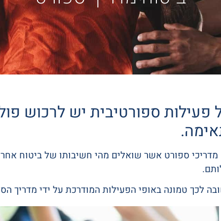
 פעילות ספורטיבית יש לרכוש פול
ימה.
 מדריכי ספורט אשר שואלים מהי חשיבותו של ביטוח אחרי
ותם.
ה לכך טמונה באופי הפעילות המודרכת על ידי מדריך הספ