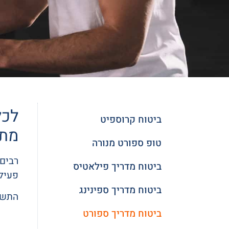
לכל
ביטוח קרוספיט
מתא
טופ ספורט מנורה
רבים
ביטוח מדריך פילאטיס
פעיל
ביטוח מדריך ספינינג
התשוב
ביטוח מדריך ספורט