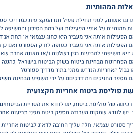
לות המהותיות
ובראשונה, לפני תחילת פעילותנו המקצועית כמדריכי ספו
 מהותיות על אופי הפעילות ועל רמת הסיכון והחשיפה לה
ת פוליסת ביטוח אחריות מקצועית
רכישה של פוליסת ביטוח, יש לוודא את מטריית הביטוחי
. יש לוודא שמקום העבודה מספק ביטח מפני תביעות אחרי
ך ספורט עצמאי, חלה עליך החובה לדאוג לביטוח אחריות 