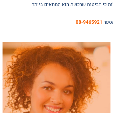
ות כי הביטוח שרכשת הוא המתאים ביותר
מספר
08-9465921