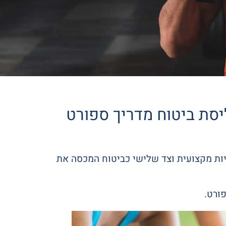
יסת ביטוח מדריך ספורט
ות מקצועית וצד שלישי כביטוח המכסה את
ורט.