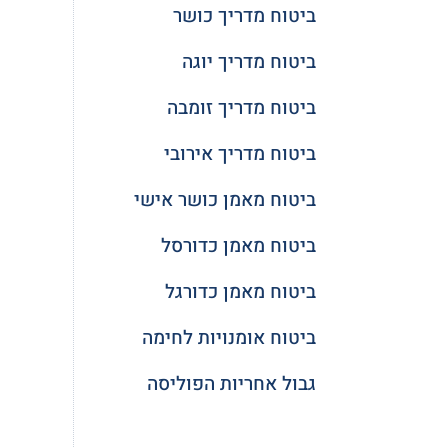
ביטוח מדריך כושר
ביטוח מדריך יוגה
ביטוח מדריך זומבה
ביטוח מדריך אירובי
ביטוח מאמן כושר אישי
ביטוח מאמן כדורסל
ביטוח מאמן כדורגל
ביטוח אומנויות לחימה
גבול אחריות הפוליסה