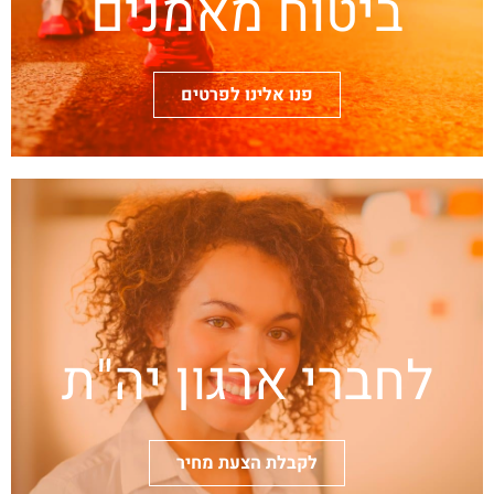
ביטוח מאמנים
פנו אלינו לפרטים
לחברי ארגון יה"ת
לקבלת הצעת מחיר