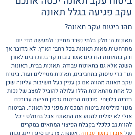
ביטוח עקב תאונה יכסה אתכם
עקב פגיעה בגלל תאונה
מהו ביטוח עקב תאונה?
תאונות הן חלק בלתי נפרד מחיינו ולמעשה מדי יום
מתרחשות מאות תאונות בכל רחבי הארץ. לא מדובר אך
ורק בתאונות הדרכים אשר גובות קורבנות רבים לאורך
השנה אלא גם בתאונות עבודה, תאונות בבית, תאונות
תוך כדי עיסוק בתחביבים, תאונות מטיילים ועוד. ביטוח
עקב תאונה מהווה אם כן עניין בעל חשיבות עליונה שכן
כל אחת מהתאונות הללו עלולה להוביל למצב של נכות
בדרגה כלשהי. סוכנות הביטוח גרסון מציעה עבורכם
מגוון פוליסות ביטוח המכסות מפני כל תאונה. הביטוח
אולי לא יצליח למנוע את התאונה אבל בהחלט יוכל
להוות גב כלכלי בקבלת הפיצוי המתאים במקרים
של
אובדן כושר עבודה
, אשפוז, צרכים סיעודיים, נכות