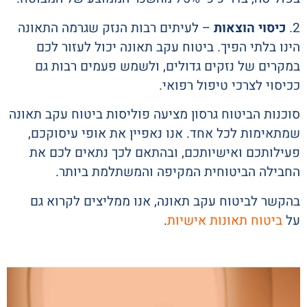
2.
כיסוי הוצאות
– לעיתים רבות הנזק שגרמה התאונה
הינו בלתי הפיך. ביטוח עקב תאונה יכול לעזור לכם
במקרים של נזקים גדולים, ולשמש פעמים רבות גם
ככיסוי לצרכי טיפול רפואי.
סוכנות הביטוח גרסון מציעה פוליסות ביטוח עקב תאונה
שמתאימות לכל אחד. אנו נאפיין את אופי עיסוקכם,
פעילותכם ואישיותכם, ובהתאם לכך נתאים לכם את
החבילה הביטוחית המקיפה והמשתלמת ביותר.
בהקשר לביטוח עקב תאונה, אנו ממליצים לקרוא גם
על
ביטוח תאונות אישיות
.