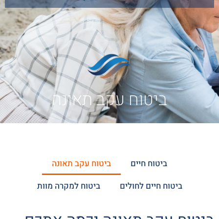
ביטוח עקב תאונה
ביטוח חיים
ביטוח עקב תאונה
ביטוח חיים לחולים
ביטוח למקרה מוות