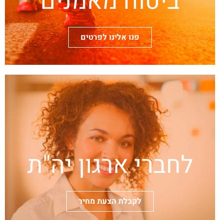
ביטוח מאמנים
פנו אלינו לפרטים
לחברי ארגון יה"ת
לקבלת הצעת מחיר