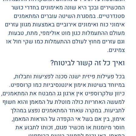
המכשירים ובכך היא שונה מאימונים בחדרי כושר
סטנדרטיים. במסגרת השיטה עוברים המתאמנים
אימוני כוח ואימונים אירוביים באמצעות מגוון עזרים
מעולם ההתעמלות כגון מוט אולימפי, מתח, טבעות
וגם עזרים מחוץ לעולם ההתעמלות כמו שקי חול או
צמיגים.
ואיך כל זה קשור לביטוח?
בכל פעילות פיזית ישנה סכנה לפציעות וחבלות,
במיוחד בשיטות אימון אינטנסיביות כמו קרוספיט.
כיוון שלקרוספיט אין ארגון גג המבטח את המתאמנים,
למעשה האחריות כולה מוטלת על המאמן והוא חשוף
לתביעות. במקרה שאחד המתאמנים נפצע במהלך
אימון, בין אם בשל אי הקפדה על הוראות המאמן,
חוסר מיומנות או מכשיר פגום, זכותו לתבוע את
המאמן. כאן נכנס לתמונה ביטוח קרוספיט.