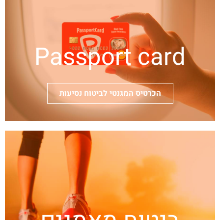
Passport card
הכרטיס המגנטי לביטוח נסיעות