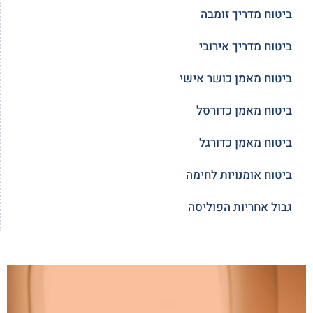
ביטוח מדריך זומבה
ביטוח מדריך אירובי
ביטוח מאמן כושר אישי
ביטוח מאמן כדורסל
ביטוח מאמן כדורגל
ביטוח אומנויות לחימה
גבול אחריות הפוליסה