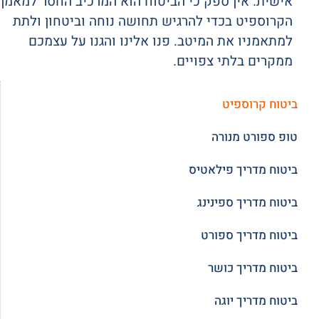
אישית. אין ספק כי הביטוח הוא המרכיב החסר למאמן
הקרוספיט בכדי להרגיש תחושה נוחה וביטחון ולתת
למתאמניו את המיטב. פנו אלינו והגנו על עצמכם
ממקרים בלתי צפויים.
ביטוח קרוספיט
טופ ספורט מנורה
ביטוח מדריך פילאטיס
ביטוח מדריך ספינינג
ביטוח מדריך ספורט
ביטוח מדריך כושר
ביטוח מדריך יוגה