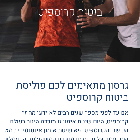
ביטוח קרוספיט
גרסון מתאימים לכם פוליסת
ביטוח קרוספיט
אם עד לפני מספר שנים רבים לא ידעו מה זה
קרוספיט, היום שיטת אימון זו מוכרת היטב בעולם
הכושר. הקרוספיט היא שיטת אימון אינטנסיבית מאוד
המבוססת על תרגילים מתחום המשקולות והתעמלות