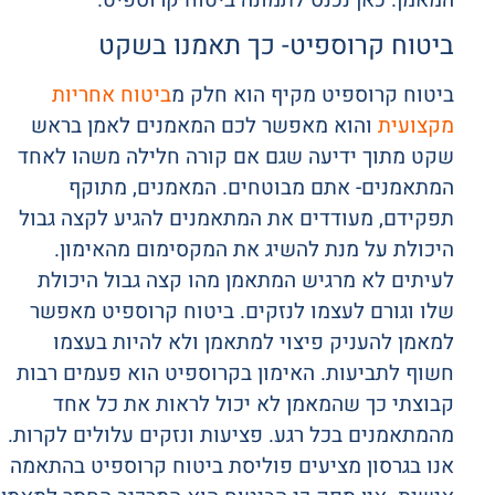
ביטוח קרוספיט- כך תאמנו בשקט
ביטוח קרוספיט מקיף הוא חלק מ
ביטוח אחריות
מקצועית
והוא מאפשר לכם המאמנים לאמן בראש
שקט מתוך ידיעה שגם אם קורה חלילה משהו לאחד
המתאמנים- אתם מבוטחים. המאמנים, מתוקף
תפקידם, מעודדים את המתאמנים להגיע לקצה גבול
היכולת על מנת להשיג את המקסימום מהאימון.
לעיתים לא מרגיש המתאמן מהו קצה גבול היכולת
שלו וגורם לעצמו לנזקים. ביטוח קרוספיט מאפשר
למאמן להעניק פיצוי למתאמן ולא להיות בעצמו
חשוף לתביעות. האימון בקרוספיט הוא פעמים רבות
קבוצתי כך שהמאמן לא יכול לראות את כל אחד
מהמתאמנים בכל רגע. פציעות ונזקים עלולים לקרות.
אנו בגרסון מציעים פוליסת ביטוח קרוספיט בהתאמה